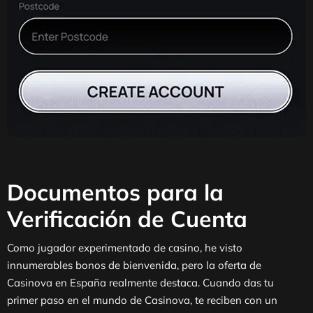
Documentos para la
Verificación de Cuenta
Como jugador experimentado de casino, he visto
innumerables bonos de bienvenida, pero la oferta de
Casinova en España realmente destaca. Cuando das tu
primer paso en el mundo de Casinova, te reciben con un