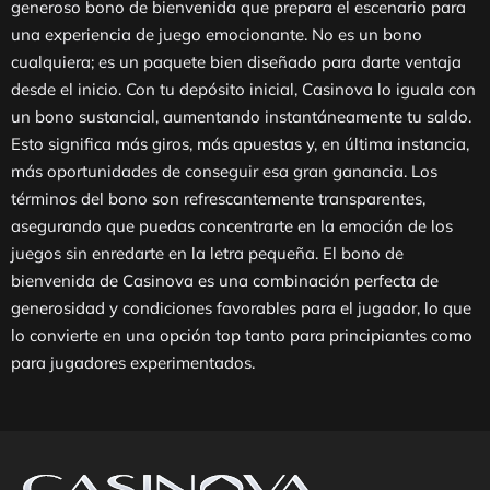
generoso bono de bienvenida que prepara el escenario para
una experiencia de juego emocionante. No es un bono
cualquiera; es un paquete bien diseñado para darte ventaja
desde el inicio. Con tu depósito inicial, Casinova lo iguala con
un bono sustancial, aumentando instantáneamente tu saldo.
Esto significa más giros, más apuestas y, en última instancia,
más oportunidades de conseguir esa gran ganancia. Los
términos del bono son refrescantemente transparentes,
asegurando que puedas concentrarte en la emoción de los
juegos sin enredarte en la letra pequeña. El bono de
bienvenida de Casinova es una combinación perfecta de
generosidad y condiciones favorables para el jugador, lo que
lo convierte en una opción top tanto para principiantes como
para jugadores experimentados.