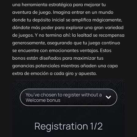
una herramienta estratégica para mejorar tu
aventura de juego. Imagina entrar en un mundo
donde tu depósito inicial se amplifica mágicamente,
dándote más poder para explorar una gran variedad
de juegos. Y no termina ahí: la lealtad se recompensa
generosamente, asegurando que tu juego continuo
se encuentre con emocionantes ventajas. Estos
bonos están diseñados para maximizar tus
ganancias potenciales mientras añaden una capa
extra de emoción a cada giro y apuesta.