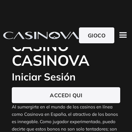
GIOCO
CASINÒ
CASINOVA
Iniciar Sesión
ACCEDI QUI
Al sumergirte en el mundo de los casinos en línea
como Casinova en España, el atractivo de los bonos
es innegable. Como jugador experimentado, puedo
decirte que estos bonos no son solo tentadores; son