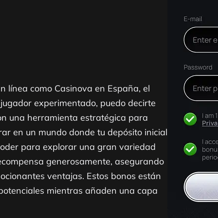
en línea como Casinova en España, el
 jugador experimentado, puedo decirte
son una herramienta estratégica para
rar en un mundo donde tu depósito inicial
oder para explorar una gran variedad
se recompensa generosamente, asegurando
mocionantes ventajas. Estos bonos están
potenciales mientras añaden una capa