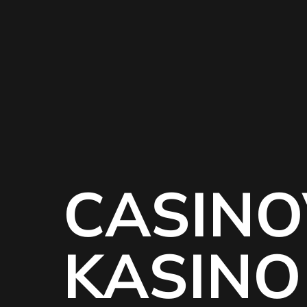
CASIN
KASINO