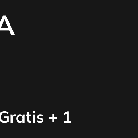
A
ratis + 1