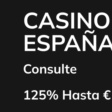
CASINO
ESPAÑ
Consulte
125% Hasta €1