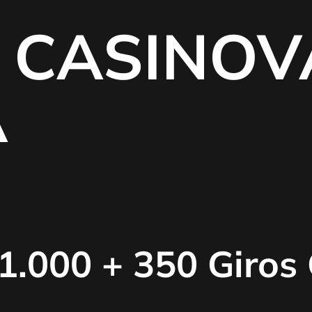
 CASINOV
A
.000 + 350 Giros G